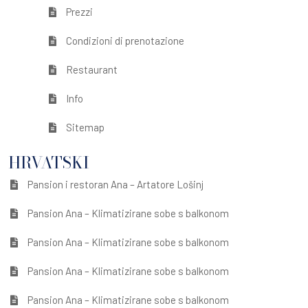
Prezzi
Condizioni di prenotazione
Restaurant
Info
Sitemap
HRVATSKI
Pansion i restoran Ana – Artatore Lošinj
Pansion Ana – Klimatizirane sobe s balkonom
Pansion Ana – Klimatizirane sobe s balkonom
Pansion Ana – Klimatizirane sobe s balkonom
Pansion Ana – Klimatizirane sobe s balkonom