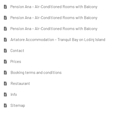
Pension Ana – Air-Conditioned Rooms with Balcony
Pension Ana – Air-Conditioned Rooms with Balcony
Pension Ana – Air-Conditioned Rooms with Balcony
Artatore Accommodation – Tranquil Bay on Lošinj Island
Contact
Prices
Booking terms and conditions
Restaurant
Info
Sitemap