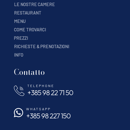
LE NOSTRE CAMERE
RESTAURANT
MENU
COME TROVARCI
PREZZI
RICHIESTE & PRENOTAZIONI
INFO
Contatto
TELEPHONE
+385 98 22 71 50
WHATSAPP
+385 98 227 150