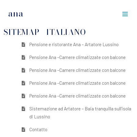
ana
SITEMAP - ITALIANO
Pensione e ristorante Ana – Artatore Lussino
Pensione Ana –Camere climatizzate con balcone
Pensione Ana –Camere climatizzate con balcone
Pensione Ana –Camere climatizzate con balcone
Pensione Ana –Camere climatizzate con balcone
Sistemazione ad Artatore – Baia tranquilla sull’isola
di Lussino
Contatto