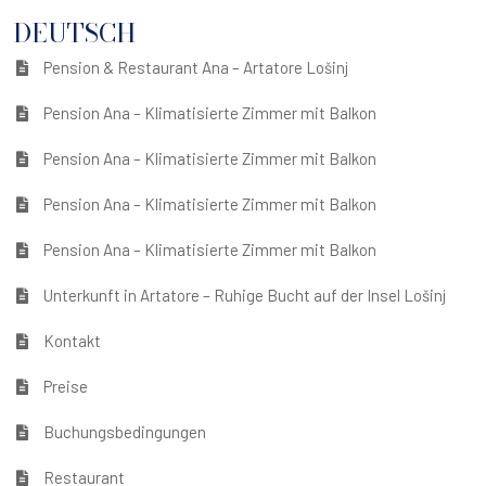
DEUTSCH
Pension & Restaurant Ana – Artatore Lošinj
Pension Ana – Klimatisierte Zimmer mit Balkon
Pension Ana – Klimatisierte Zimmer mit Balkon
Pension Ana – Klimatisierte Zimmer mit Balkon
Pension Ana – Klimatisierte Zimmer mit Balkon
Unterkunft in Artatore – Ruhige Bucht auf der Insel Lošinj
Kontakt
Preise
Buchungsbedingungen
Restaurant