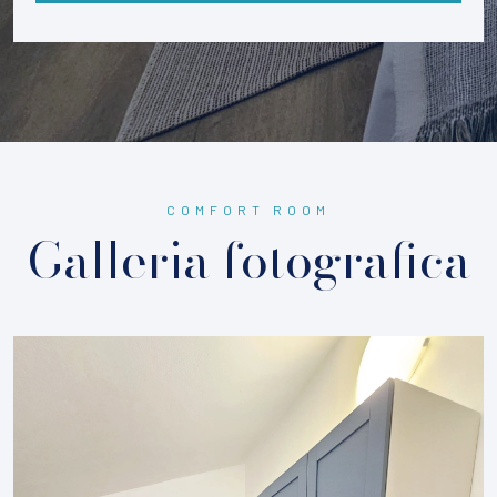
COMFORT ROOM
Galleria fotografica