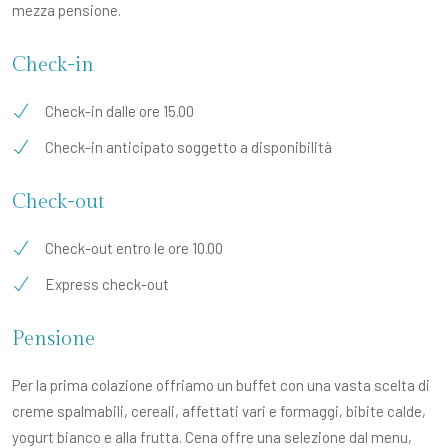
mezza pensione.
Check-in
Check-in dalle ore 15.00
Check-in anticipato soggetto a disponibilità
Check-out
Check-out entro le ore 10.00
Express check-out
Pensione
Per la prima colazione offriamo un buffet con una vasta scelta di
creme spalmabili, cereali, affettati vari e formaggi, bibite calde,
yogurt bianco e alla frutta. Cena offre una selezione dal menu,