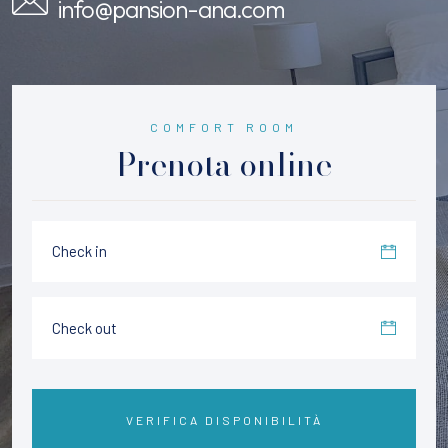
info@pansion-ana.com
COMFORT ROOM
Prenota online
VERIFICA DISPONIBILITÀ