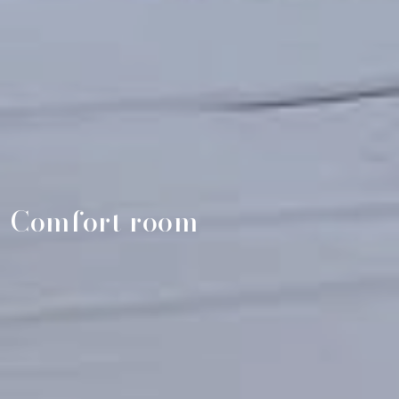
Comfort room