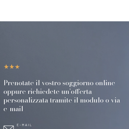
Prenotate il vostro soggiorno online
oppure richiedete un’offerta
personalizzata tramite il modulo o via
e-mail
E-MAIL