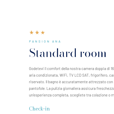
PANSION ANA
Standard room
Godetevi il comfort della nostra camera doppia di 16 
aria condizionata, WiFi, TV LCD SAT, frigorifero, ca
riservato. Il bagno è accuratamente attrezzato con
pantofole. La pulizia giornaliera assicura freschezz
un'esperienza completa, scegliete tra colazione o 
Check-in