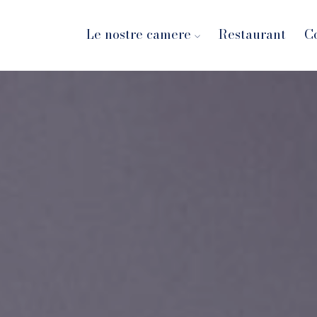
Le nostre camere
Restaurant
C