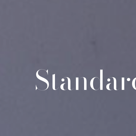
Standar