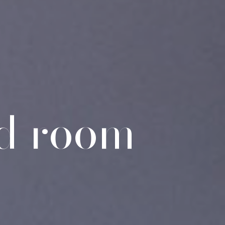
d room